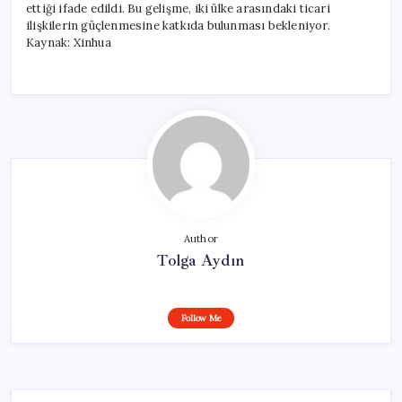
ettiği ifade edildi. Bu gelişme, iki ülke arasındaki ticari
ilişkilerin güçlenmesine katkıda bulunması bekleniyor.
Kaynak: Xinhua
Author
Tolga Aydın
Follow Me