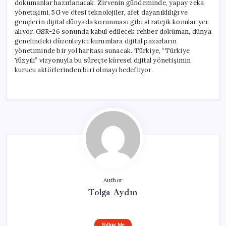
dokümanlar hazırlanacak. Zirvenin gündeminde, yapay zeka
yönetişimi, 5G ve ötesi teknolojiler, afet dayanıklılığı ve
gençlerin dijital dünyada korunması gibi stratejik konular yer
alıyor. GSR-26 sonunda kabul edilecek rehber doküman, dünya
genelindeki düzenleyici kurumlara dijital pazarların
yönetiminde bir yol haritası sunacak. Türkiye, “Türkiye
Yüzyılı” vizyonuyla bu süreçte küresel dijital yönetişimin
kurucu aktörlerinden biri olmayı hedefliyor.
Author
Tolga Aydın
Follow Me