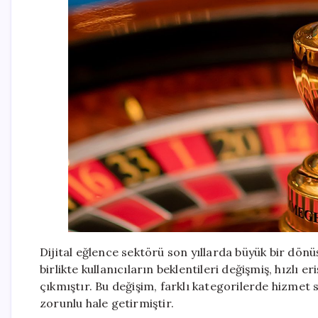
Dijital eğlence sektörü son yıllarda büyük bir dönü
birlikte kullanıcıların beklentileri değişmiş, hızlı 
çıkmıştır. Bu değişim, farklı kategorilerde hizmet 
zorunlu hale getirmiştir.