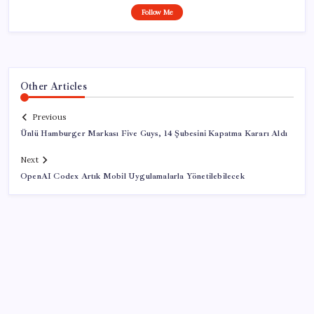
Follow Me
Other Articles
Previous
Ünlü Hamburger Markası Five Guys, 14 Şubesini Kapatma Kararı Aldı
Next
OpenAI Codex Artık Mobil Uygulamalarla Yönetilebilecek