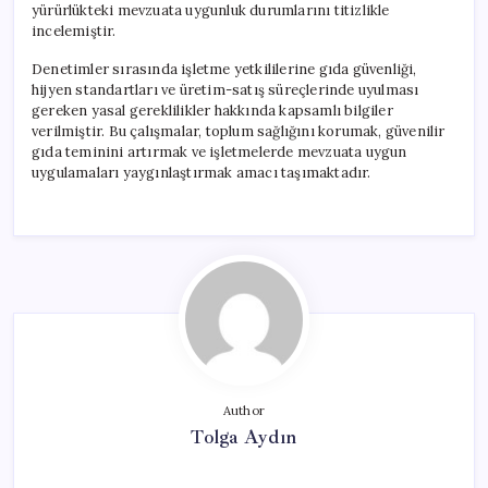
yürürlükteki mevzuata uygunluk durumlarını titizlikle
incelemiştir.
Denetimler sırasında işletme yetkililerine gıda güvenliği,
hijyen standartları ve üretim-satış süreçlerinde uyulması
gereken yasal gereklilikler hakkında kapsamlı bilgiler
verilmiştir. Bu çalışmalar, toplum sağlığını korumak, güvenilir
gıda teminini artırmak ve işletmelerde mevzuata uygun
uygulamaları yaygınlaştırmak amacı taşımaktadır.
Author
Tolga Aydın