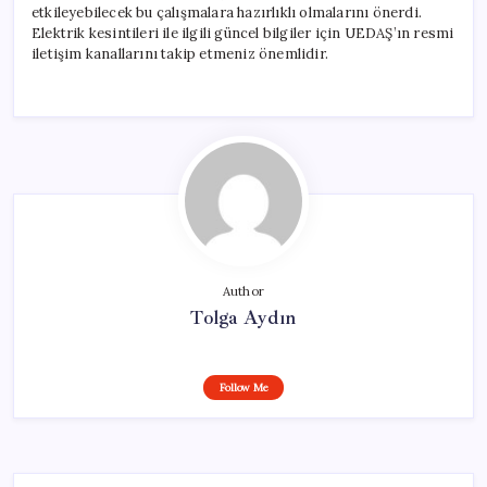
etkileyebilecek bu çalışmalara hazırlıklı olmalarını önerdi.
Elektrik kesintileri ile ilgili güncel bilgiler için UEDAŞ’ın resmi
iletişim kanallarını takip etmeniz önemlidir.
Author
Tolga Aydın
Follow Me