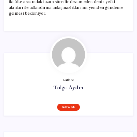
iki ülke arasındaki uzun süredir devam eden deniz yetki
alanları ile adlandırma anlaşmazlıklarının yeniden gündeme
gelmesi bekleniyor.
Author
Tolga Aydın
Follow Me