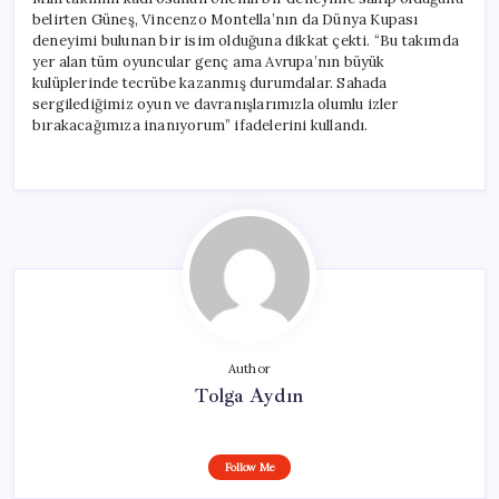
belirten Güneş, Vincenzo Montella’nın da Dünya Kupası
deneyimi bulunan bir isim olduğuna dikkat çekti. “Bu takımda
yer alan tüm oyuncular genç ama Avrupa’nın büyük
kulüplerinde tecrübe kazanmış durumdalar. Sahada
sergilediğimiz oyun ve davranışlarımızla olumlu izler
bırakacağımıza inanıyorum” ifadelerini kullandı.
Author
Tolga Aydın
Follow Me