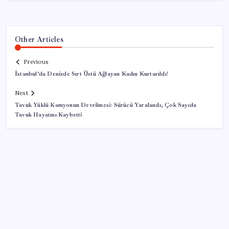
Other Articles
Previous
İstanbul’da Denizde Sırt Üstü Ağlayan Kadın Kurtarıldı!
Next
Tavuk Yüklü Kamyonun Devrilmesi: Sürücü Yaralandı, Çok Sayıda
Tavuk Hayatını Kaybetti
SON YAZILAR