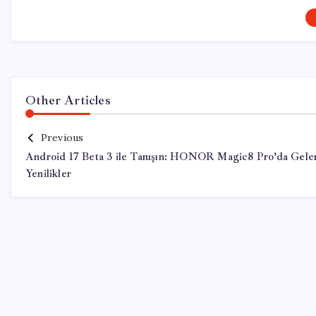
Other Articles
Previous
Android 17 Beta 3 ile Tanışın: HONOR Magic8 Pro’da Gele
Yenilikler