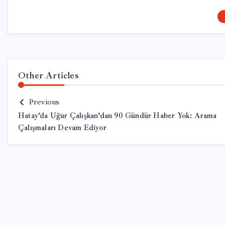
Other Articles
Previous
Hatay’da Uğur Çalışkan’dan 90 Gündür Haber Yok: Arama
Çalışmaları Devam Ediyor